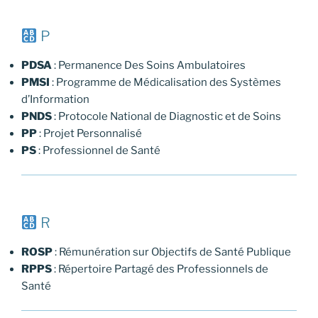
P
PDSA
: Permanence Des Soins Ambulatoires
PMSI
: Programme de Médicalisation des Systèmes
d’Information
PNDS
: Protocole National de Diagnostic et de Soins
PP
: Projet Personnalisé
PS
: Professionnel de Santé
R
ROSP
: Rémunération sur Objectifs de Santé Publique
RPPS
: Répertoire Partagé des Professionnels de
Santé