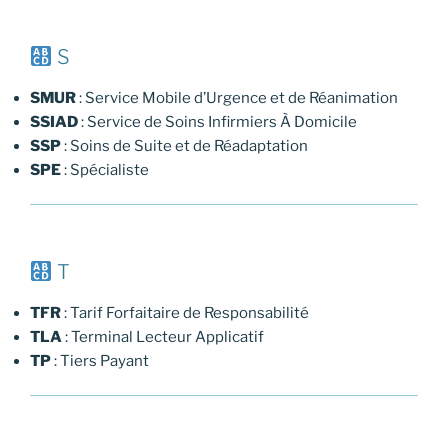
S
SMUR
: Service Mobile d’Urgence et de Réanimation
SSIAD
: Service de Soins Infirmiers À Domicile
SSP
: Soins de Suite et de Réadaptation
SPE
: Spécialiste
T
TFR
: Tarif Forfaitaire de Responsabilité
TLA
: Terminal Lecteur Applicatif
TP
: Tiers Payant