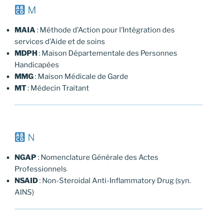
M
MAIA
: Méthode d’Action pour l’Intégration des
services d’Aide et de soins
MDPH
: Maison Départementale des Personnes
Handicapées
MMG
: Maison Médicale de Garde
MT
: Médecin Traitant
N
NGAP
: Nomenclature Générale des Actes
Professionnels
NSAID
: Non-Steroidal Anti-Inflammatory Drug (syn.
AINS)