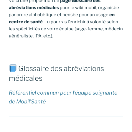
Voici une proposition de
page Glossaire des
abréviations médicales
pour le
wiki'mobil
, organisée
par ordre alphabétique et pensée pour un usage
en
centre de santé
. Tu pourras l’enrichir à volonté selon
les spécificités de votre équipe (sage-femme, médecin
généraliste, IPA, etc.).
Glossaire des abréviations
médicales
Référentiel commun pour l’équipe soignante
de Mobil’Santé